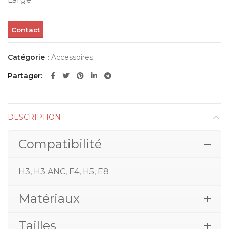
Contact
Catégorie :
Accessoires
Partager
DESCRIPTION
Compatibilité
H3, H3 ANC, E4, H5, E8
Matériaux
Tailles