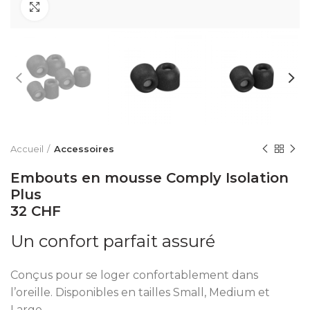
Click to enlarge
Accueil
Accessoires
Embouts en mousse Comply Isolation
Plus
32 CHF
Un confort parfait assuré
Conçus pour se loger confortablement dans
l’oreille. Disponibles en tailles Small, Medium et
Large.