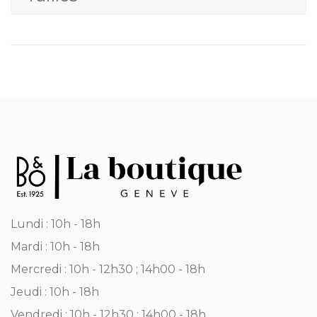
Lundi : 10h - 18h
Mardi : 10h - 18h
Mercredi : 10h - 12h30 ; 14h00 - 18h
Jeudi : 10h - 18h
Vendredi : 10h - 12h30 ; 14h00 - 18h