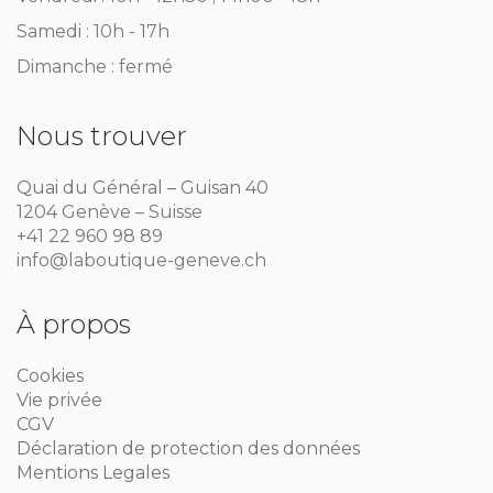
Samedi : 10h - 17h
Dimanche : fermé
Nous trouver
Quai du Général – Guisan 40
1204 Genève – Suisse
+41 22 960 98 89
info@laboutique-geneve.ch
À propos
Cookies
Vie privée
CGV
Déclaration de protection des données
Mentions Legales