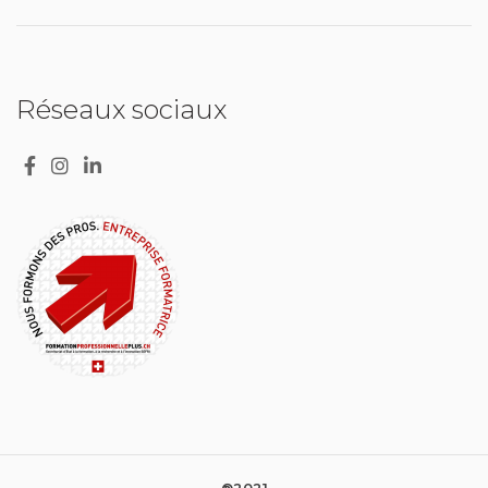
Réseaux sociaux