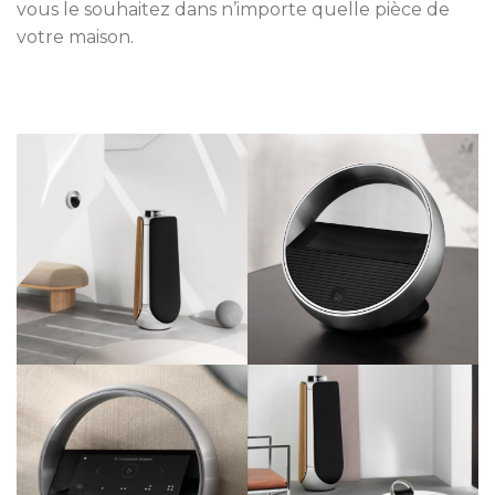
vous le souhaitez dans n’importe quelle pièce de
votre maison.