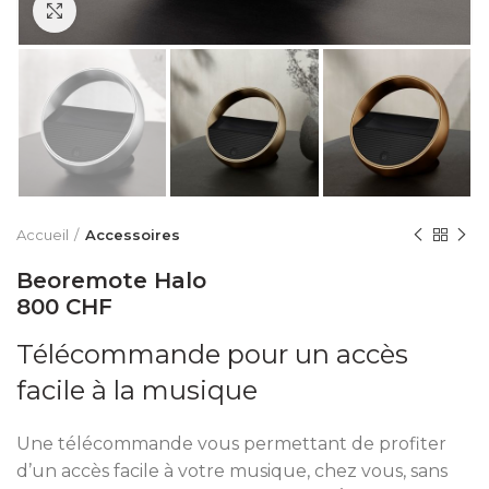
Click to enlarge
Accueil
Accessoires
Beoremote Halo
800 CHF
Télécommande pour un accès
facile à la musique
Une télécommande vous permettant de profiter
d’un accès facile à votre musique, chez vous, sans