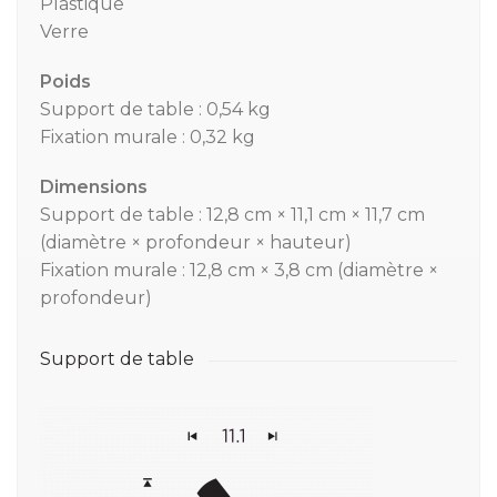
Plastique
Verre
Poids
Support de table : 0,54 kg
Fixation murale : 0,32 kg
Dimensions
Support de table : 12,8 cm × 11,1 cm × 11,7 cm
(diamètre × profondeur × hauteur)
Fixation murale : 12,8 cm × 3,8 cm (diamètre ×
profondeur)
Support de table