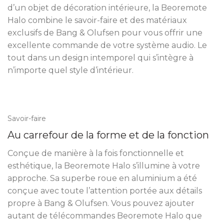
d’un objet de décoration intérieure, la Beoremote
Halo combine le savoir-faire et des matériaux
exclusifs de Bang & Olufsen pour vous offrir une
excellente commande de votre système audio. Le
tout dans un design intemporel qui s’intègre à
n’importe quel style d’intérieur.
Savoir-faire
Au carrefour de la forme et de la fonction
Conçue de manière à la fois fonctionnelle et
esthétique, la Beoremote Halo s’illumine à votre
approche. Sa superbe roue en aluminium a été
conçue avec toute l’attention portée aux détails
propre à Bang & Olufsen. Vous pouvez ajouter
autant de télécommandes Beoremote Halo que