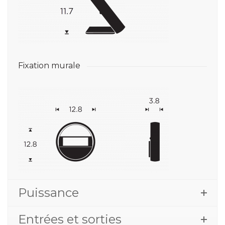
Fixation murale
Puissance
Entrées et sorties