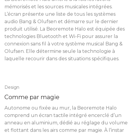
mémorisés et les sources musicales intégrées.
L’écran présente une liste de tous les systèmes
audio Bang & Olufsen et démarre sur le dernier
produit utilisé. La Beoremote Halo est équipée des
technologies Bluetooth et Wi-Fi pour assurer la
connexion sans fil à votre système musical Bang &
Olufsen. Elle détermine seule la technologie à
laquelle recourir dans des situations spécifiques.
Design
Comme par magie
Autonome ou fixée au mur, la Beoremote Halo
comprend un écran tactile intégré encerclé d’un
anneau en aluminium, dédié au réglage du volume
et flottant dans les airs comme par magie. À l’instar