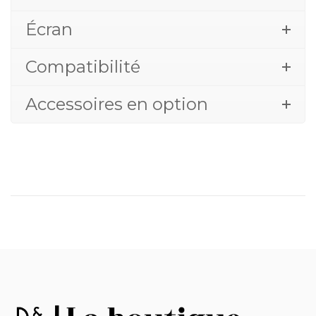
Écran
Compatibilité
Accessoires en option