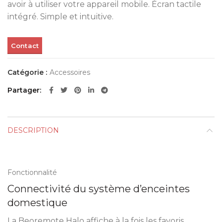
avoir à utiliser votre appareil mobile. Écran tactile
intégré. Simple et intuitive.
Contact
Catégorie :
Accessoires
Partager
DESCRIPTION
Fonctionnalité
Connectivité du système d’enceintes
domestique
La Beoremote Halo affiche à la fois les favoris