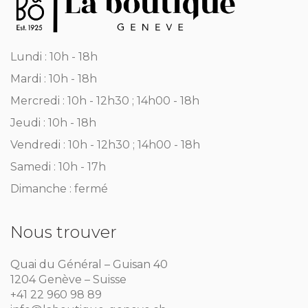
Lundi : 10h - 18h
Mardi : 10h - 18h
Mercredi : 10h - 12h30 ; 14h00 - 18h
Jeudi : 10h - 18h
Vendredi : 10h - 12h30 ; 14h00 - 18h
Samedi : 10h - 17h
Dimanche : fermé
Nous trouver
Quai du Général – Guisan 40
1204 Genève – Suisse
+41 22 960 98 89