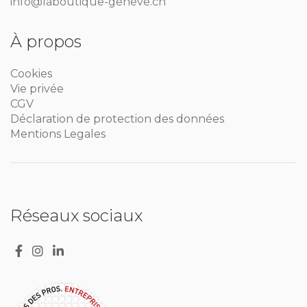
info@laboutique-geneve.ch
À propos
Cookies
Vie privée
CGV
Déclaration de protection des données
Mentions Legales
Réseaux sociaux