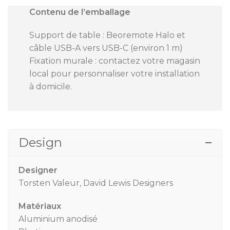
Contenu de l’emballage
Support de table : Beoremote Halo et
câble USB-A vers USB-C (environ 1 m)
Fixation murale : contactez votre magasin
local pour personnaliser votre installation
à domicile.
Design
Designer
Torsten Valeur, David Lewis Designers
Matériaux
Aluminium anodisé